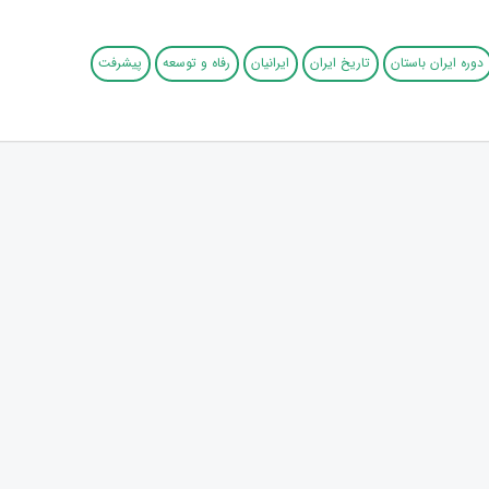
دوره ایران باستان
تاریخ ایران
ایرانیان
رفاه و توسعه
پیشرفت