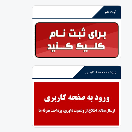
ثبت نام
ورود به صفحه کاربری