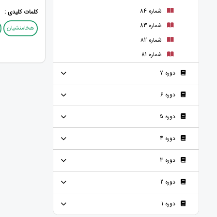
شماره 84
کلمات کلیدی :
شماره 83
هخامنشیان
شماره 82
شماره 81
دوره 7
دوره 6
دوره 5
دوره 4
دوره 3
دوره 2
دوره 1