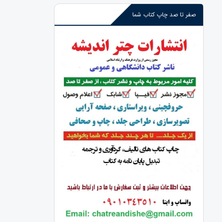
صفر تا صد چاپ کتاب شما