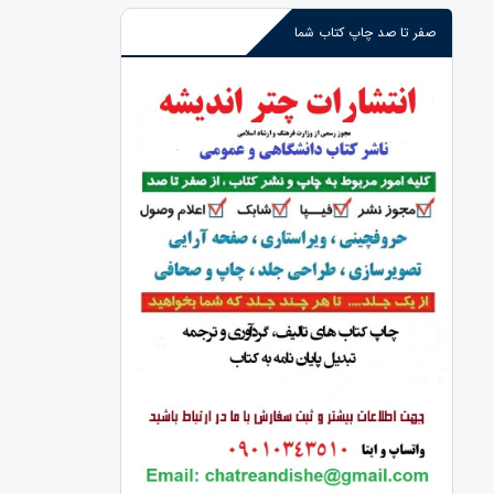
صفر تا صد چاپ کتاب شما