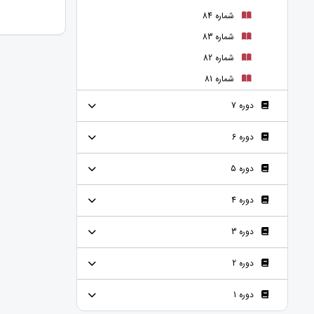
شماره 84
شماره 83
شماره 82
شماره 81
دوره 7
دوره 6
دوره 5
دوره 4
دوره 3
دوره 2
دوره 1