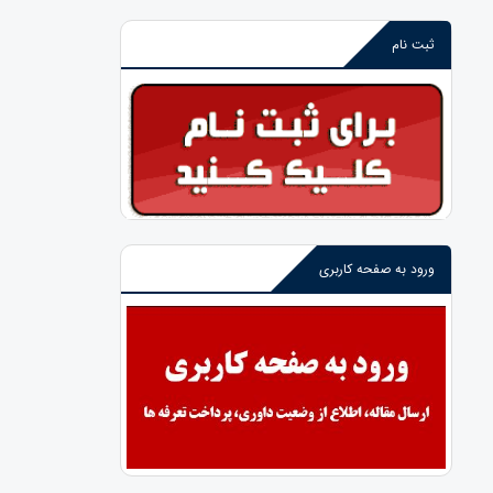
ثبت نام
ورود به صفحه کاربری