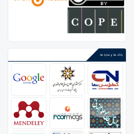
بانک ها و نمایه ها