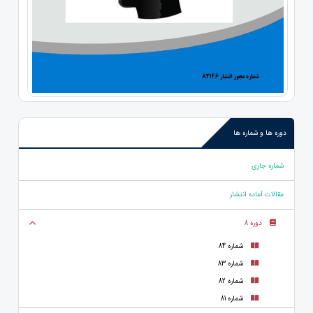
دوره ها و شماره ها
شماره جاری
مقالات آماده انتشار
دوره 8
شماره 84
شماره 83
شماره 82
شماره 81