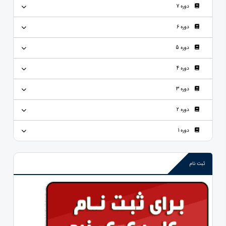
دوره 7
دوره 6
دوره 5
دوره 4
دوره 3
دوره 2
دوره 1
ثبت نام