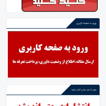
ورود به صفحه کاربری
صفر تا صد چاپ کتاب شما